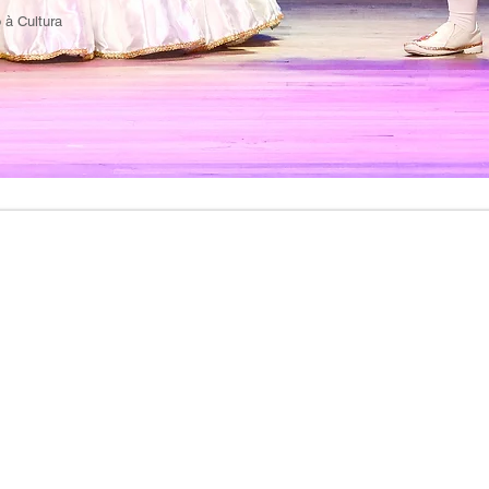
o à Cultura