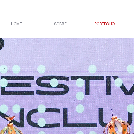
HOME
SOBRE
PORTFÓLIO