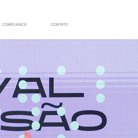
COMPLIANCE
CONTATO