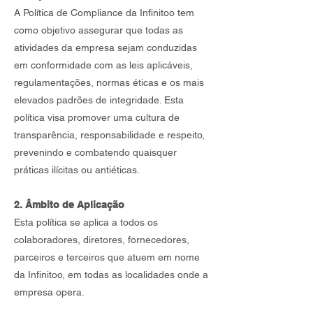
A Política de Compliance da Infinitoo tem
como objetivo assegurar que todas as
atividades da empresa sejam conduzidas
em conformidade com as leis aplicáveis,
regulamentações, normas éticas e os mais
elevados padrões de integridade. Esta
política visa promover uma cultura de
transparência, responsabilidade e respeito,
prevenindo e combatendo quaisquer
práticas ilícitas ou antiéticas.
2. Âmbito de Aplicação
Esta política se aplica a todos os
colaboradores, diretores, fornecedores,
parceiros e terceiros que atuem em nome
da Infinitoo, em todas as localidades onde a
empresa opera.