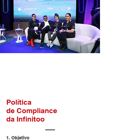
Política
de Compliance
da Infinitoo
1. Objetivo