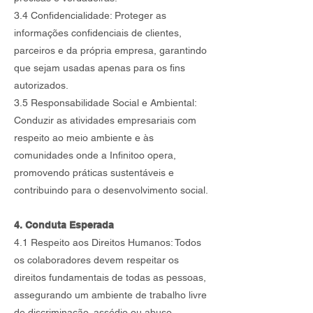
3.4 Confidencialidade: Proteger as
informações confidenciais de clientes,
parceiros e da própria empresa, garantindo
que sejam usadas apenas para os fins
autorizados.
3.5 Responsabilidade Social e Ambiental:
Conduzir as atividades empresariais com
respeito ao meio ambiente e às
comunidades onde a Infinitoo opera,
promovendo práticas sustentáveis e
contribuindo para o desenvolvimento social.
4. Conduta Esperada
4.1 Respeito aos Direitos Humanos: Todos
os colaboradores devem respeitar os
direitos fundamentais de todas as pessoas,
assegurando um ambiente de trabalho livre
de discriminação, assédio ou abuso.