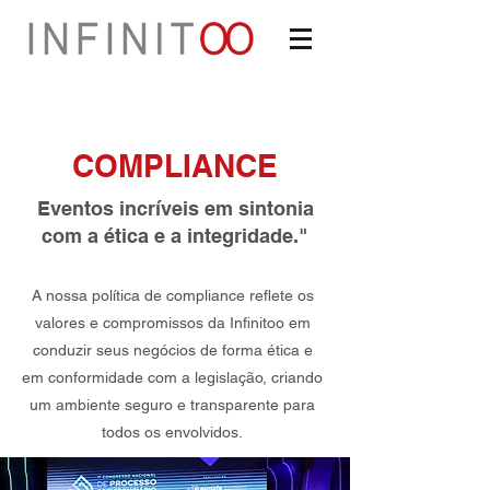
COMPLIANCE
Eventos incríveis em sintonia
com a ética e a integridade."
A nossa política de compliance reflete os
valores e compromissos da Infinitoo em
conduzir seus negócios de forma ética e
em conformidade com a legislação, criando
um ambiente seguro e transparente para
todos os envolvidos.