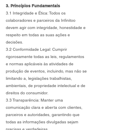
3. Princípios Fundamentais
3.1 Integridade e Ética: Todos os
colaboradores e parceiros da Infinitoo
devem agir com integridade, honestidade e
respeito em todas as suas ações e
decisões.
3.2 Conformidade Legal: Cumprir
rigorosamente todas as leis, regulamentos
e normas aplicáveis às atividades de
produção de eventos, incluindo, mas não se
limitando a, legislações trabalhistas,
ambientais, de propriedade intelectual e de
direitos do consumidor.
3.3 Transparência: Manter uma
comunicação clara e aberta com clientes,
parceiros e autoridades, garantindo que
todas as informações divulgadas sejam
precisas e verdadeiras.