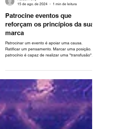
Rafael Perry
15 de ago. de 2024
1 min de leitura
Patrocine eventos que
reforçam os princípios da sua
marca
Patrocinar um evento é apoiar uma causa.
Ratificar um pensamento. Marcar uma posição. O
patrocínio é capaz de realizar uma "transfusão"...